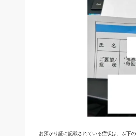
お預かり証に記載されている症状は、以下の