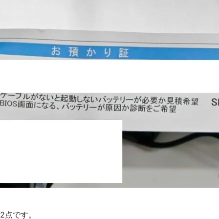
2点です。