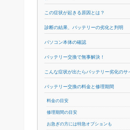
この症状が起きる原因とは？
診断の結果、バッテリーの劣化と判明
パソコン本体の確認
バッテリー交換で無事解決！
こんな症状が出たらバッテリー劣化のサ
バッテリー交換の料金と修理期間
料金の目安
修理期間の目安
お急ぎの方には特急オプションも