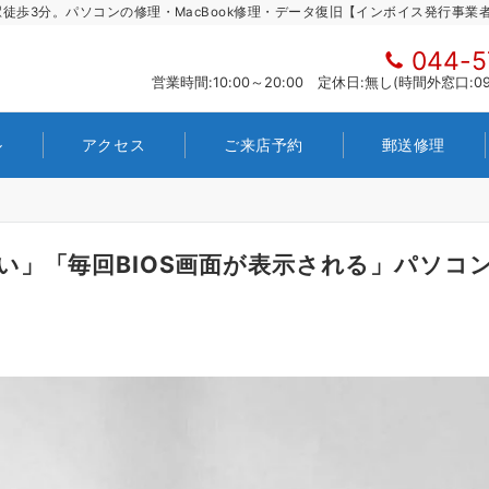
徒歩3分。パソコンの修理・MacBook修理・データ復旧【インボイス発行事業
044-5
営業時間:10:00～20:00 定休日:無し(時間外窓口:090
ル
アクセス
ご来店予約
郵送修理
」「毎回BIOS画面が表示される」パソコン