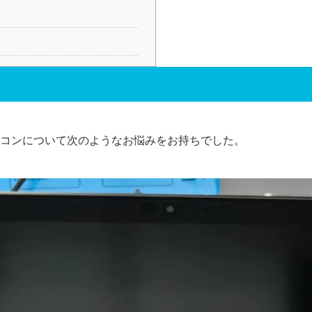
コンについて次のようなお悩みをお持ちでした。