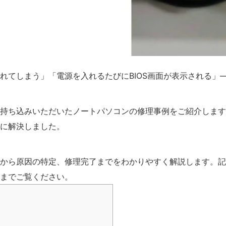
れてしまう」「電源を入れるたびにBIOS画面が表示される」
持ち込みいただいたノートパソコンの修理事例をご紹介します
に解決しました。
から原因の特定、修理完了までをわかりやすく解説します。記
までご覧ください。