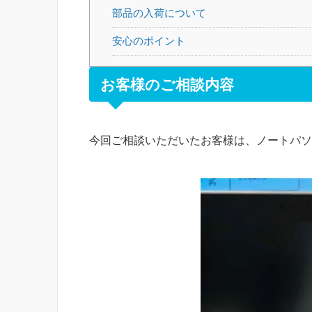
部品の入荷について
安心のポイント
お客様のご相談内容
今回ご相談いただいたお客様は、ノートパソ