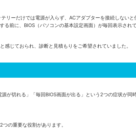
ッテリーだけでは電源が入らず、ACアダプターを接続しないと
起動する前に、BIOS（パソコンの基本設定画面）が毎回表示され
と感じておられ、診断と見積もりをご希望されていました。
電源が切れる」「毎回BIOS画面が出る」という2つの症状が同
2つの重要な役割があります。